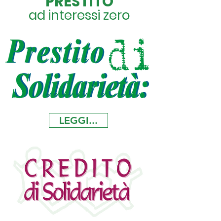
PRESTITO
ad interessi zero
LEGGI...