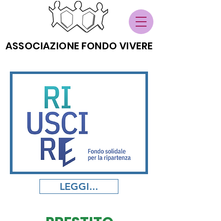
ASSOCIAZIONE FONDO VIVERE
LEGGI...